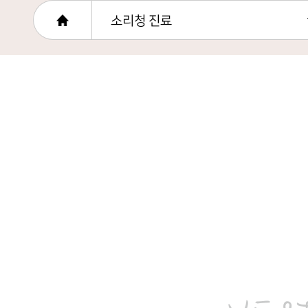
소리청 진료