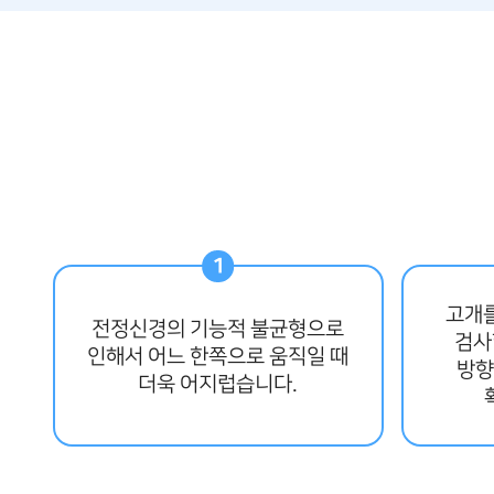
고개를
전정신경의 기능적 불균형으로
검사
인해서 어느 한쪽으로 움직일 때
방향
더욱 어지럽습니다.