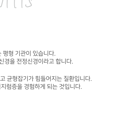
ITIS
는 평형 기관이 있습니다.
 신경을 전정신경이라고 합니다.
끼고 균형잡기가 힘들어지는 질환입니다.
어지럼증을 경험하게 되는 것입니다.