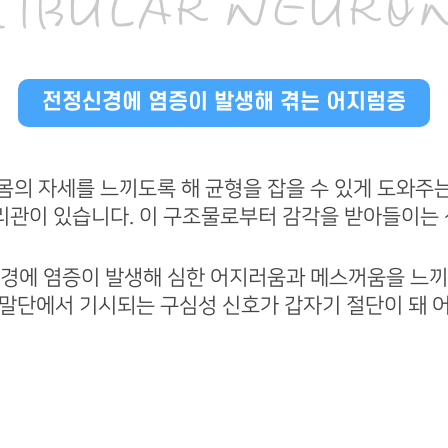
TIBULAR NEURON
전정신경에 염증이 발생해 겪는 어지럼증
몸의 자세를 느끼도록 해 균형을 잡을 수 있게 도와주
리관이 있습니다. 이 구조물로부터 감각을 받아들이는
경에 염증이 발생해 심한 어지러움과 메스꺼움을 느
말단에서 기시되는 구심성 신호가 갑자기 절단이 돼 