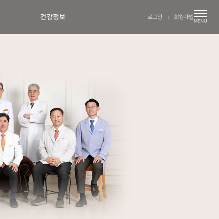
건강정보
로그인
회원가입
MENU