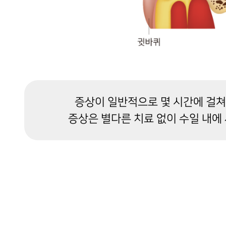
증상이 일반적으로 몇 시간에 걸쳐 
증상은 별다른 치료 없이 수일 내에