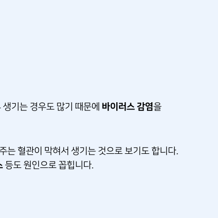
바이러스 감염
 생기는 경우도 많기 때문에
을
주는 혈관이 막혀서 생기는 것으로 보기도 합니다.
스
등도 원인으로 꼽힙니다.