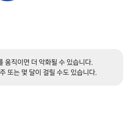
를 움직이면 더 악화될 수 있습니다.
 또는 몇 달이 걸릴 수도 있습니다.