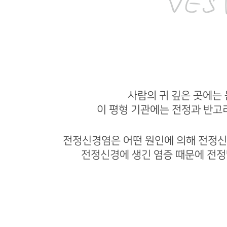
VES
사람의 귀 깊은 곳에는 
이 평형 기관에는 전정과 반고
전정신경염은 어떤 원인에 의해 전정신
전정신경에 생긴 염증 때문에 전정