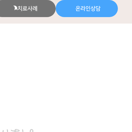
치료사례
온라인상담