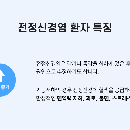
전정신경염 환자 특징
전정신경염은 감기나 독감을 심하게 앓은 후
원인으로 추정하기도 합니다.
기능저하의 경우 전정신경에 혈액을 공급해
면역력 저하, 과로, 불면, 스트레
만성적인