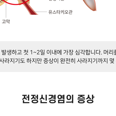
발생하고 첫 1~2일 이내에 가장 심각합니다. 머리
 사라지기도 하지만 증상이 완전히 사라지기까지 몇 주
전정신경염의 증상