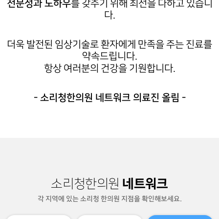
전문성과 노하우
를 갖추기 위해 최선을 다하고 있습니
다.
더욱 발전된 임상기술로 환자에게 만족을 주는 진료를
약속드립니다.
항상 여러분의 건강을 기원합니다.
- 소리청한의원 네트워크 의료진 올림 -
네트워크
소리청한의원
각 지역에 있는 소리청 한의원 지점을 확인해보세요.