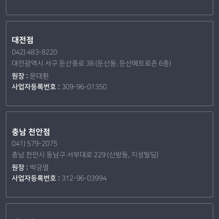
대전점
042) 483-8220
대전광역시 서구 둔산중로 38 (둔산동, 둔산메트로존 6층)
원장 :
문대환
사업자등록번호 :
309-96-01350
충남 천안점
041) 579-2075
충남 천안시 동남구 서부대로 229 (신방동, 지성빌딩)
원장 :
박긍열
사업자등록번호 :
312-96-03994