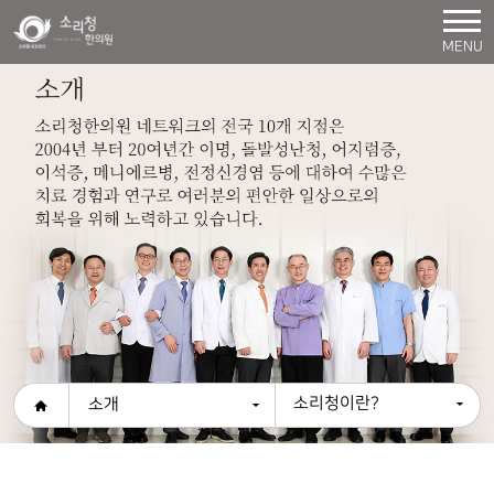
MENU
소리청이란?
소개