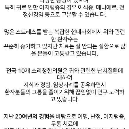
다양한 증상이 있으며,
특히 귀로 인한 어지럼증의 경우 이석증, 메니에르, 전
정신경염 등으로 구분할 수 있습니다.
많은 스트레스를 받는 복잡한 현대사회에서 위와 관련
한 환자수는
꾸준히 증가하고 있지만 치료는 잘 안되는 질환으로 많
을 분들이 고통받고 있습니다.
전국 10개 소리청한의원
은 귀와 관련한 난치질환에
대하여
지식과 경험, 임상사례를 공유하면서
환자분들의 고통을 줄이기위해 끊임없이 연구 노력하
고 있습니다.
지난
20여년의 경험
을 바탕으로 이명, 난청, 어지럼증,
두통 치료에