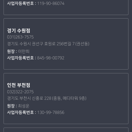
사업자등록번호 :
119-90-86074
경기 수원점
031)263-7575
경기도 수원시 권선구 효원로 256번길 7 (권선동)
원장 :
이만희
사업자등록번호 :
845-98-00792
인천 부천점
032)322-2075
경기도 부천시 신흥로 228 (중동, 메디타워 9층)
원장 :
최성운
사업자등록번호 :
130-99-78856