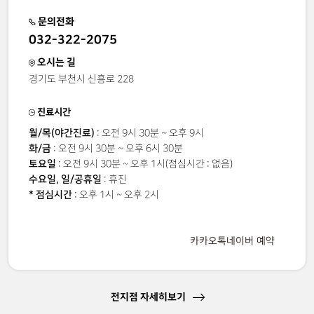
문의전화
032-322-2075
오시는 길
경기도 부천시 신흥로 228
진료시간
월/목(야간진료)
: 오전 9시 30분 ~ 오후 9시
화/금
: 오전 9시 30분 ~ 오후 6시 30분
토요일
: 오전 9시 30분 ~ 오후 1시(점심시간 : 없음)
수요일, 일/공휴일
: 휴진
* 점심시간
: 오후 1시 ~ 오후 2시
카카오톡
네이버 예약
전지점 자세히보기