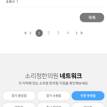
1
목록
2
3
4
1
네트워크
소리청한의원
각 지역에 있는 소리청 한의원 지점을 확인해보세요.
경기 분당점
경기 수원점
인천 부천점