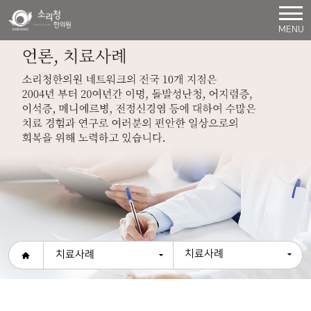
MENU
치료사례
치료사례