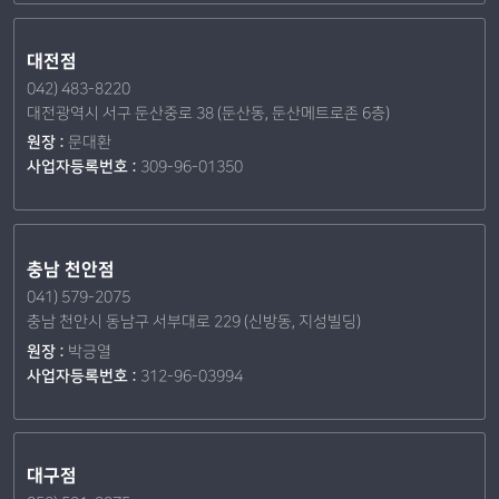
대전점
042) 483-8220
대전광역시 서구 둔산중로 38 (둔산동, 둔산메트로존 6층)
원장 :
문대환
사업자등록번호 :
309-96-01350
충남 천안점
041) 579-2075
충남 천안시 동남구 서부대로 229 (신방동, 지성빌딩)
원장 :
박긍열
사업자등록번호 :
312-96-03994
대구점