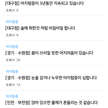
[대구점] 어지럼증이 3년동안 지속되고 있습니다
9
어지럼증
[대구점] 술에 취한것 처럼 어질어질 합니다
9
어지럼증
[경기 · 수원점] 몸이 쓰러질 듯한 어지러움이 있습니다
26
어지럼증
[경기 · 수원점] 눈을 감거나 누우면 어지럼증이 심합니다
15
어지럼증
[인천 · 부천점] 앉아 있으면 물체가 흔들리는 것 같습니다