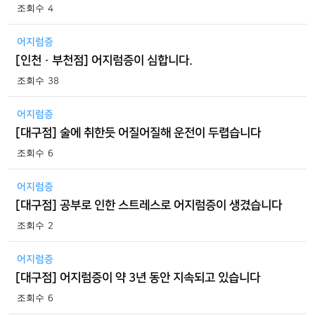
4
어지럼증
[인천 · 부천점] 어지럼증이 심합니다.
38
어지럼증
[대구점] 술에 취한듯 어질어질해 운전이 두렵습니다
6
어지럼증
[대구점] 공부로 인한 스트레스로 어지럼증이 생겼습니다
2
어지럼증
[대구점] 어지럼증이 약 3년 동안 지속되고 있습니다
6