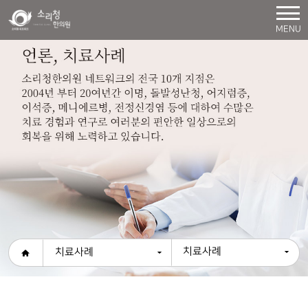
MENU
치료사례
치료사례