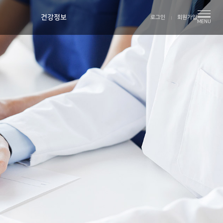
건강정보
로그인
회원가입
MENU