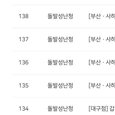
138
돌발성난청
[부산 · 사
137
돌발성난청
[부산 · 
136
돌발성난청
[부산 · 
135
돌발성난청
[부산 · 
134
돌발성난청
[대구점] 