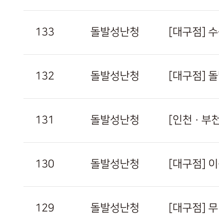
133
돌발성난청
[대구점] 
132
돌발성난청
[대구점] 
131
돌발성난청
[인천 · 
130
돌발성난청
[대구점] 
129
돌발성난청
[대구점] 