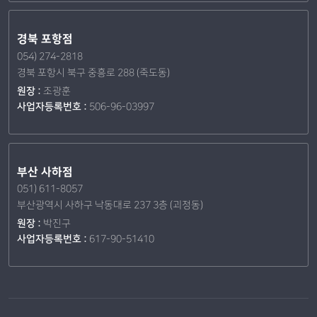
경북 포항점
054) 274-2818
경북 포항시 북구 중흥로 288 (죽도동)
원장 :
조광훈
사업자등록번호 :
506-96-03997
부산 사하점
051) 611-8057
부산광역시 사하구 낙동대로 237 3층 (괴정동)
원장 :
박진구
사업자등록번호 :
617-90-51410