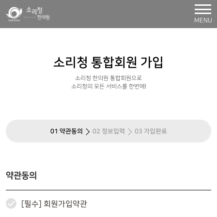
MENU
소리청 통합회원 가입
소리청 한의원 통합회원으로
소리청의 모든 서비스를 한번에!
01 약관동의
02 정보입력
03 가입완료
약관동의
[필수] 회원가입약관