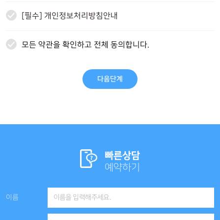
[필수] 개인정보처리방침안내
모든 약관을 확인하고 전체 동의합니다.
빠른상담
예약하기
이름