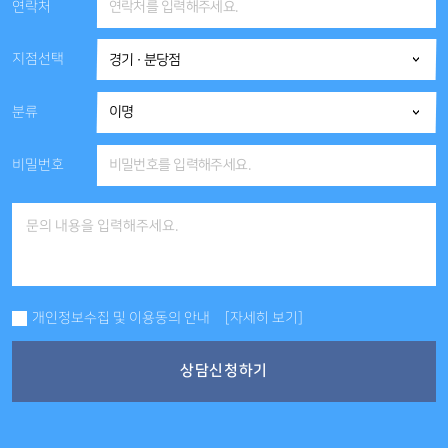
연락처
지점선택
분류
비밀번호
개인정보수집 및 이용동의 안내
[자세히 보기]
상담신청하기