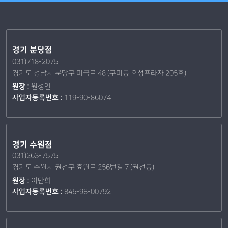
경기 분당점
031)718-2075
경기도 성남시 분당구 미금로 48 (구미동 오성프라자 205호)
원장 :
원성연
사업자등록번호 :
119-90-86074
경기 수원점
031)263-7575
경기도 수원시 권선구 효원로 256번길 7 (권선동)
원장 :
이만희
사업자등록번호 :
845-98-00792