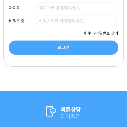
아이디
비밀번호
아이디/비밀번호 찾기
로그인
빠른상담
예약하기