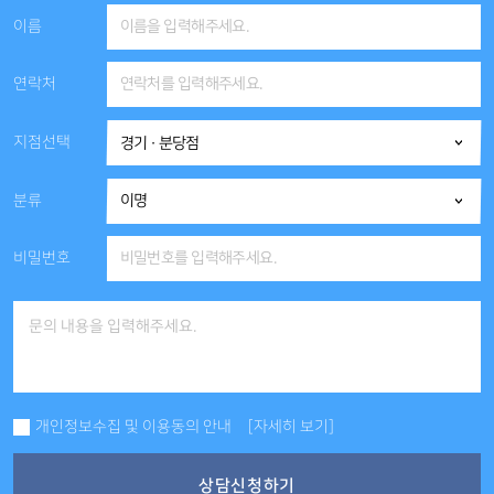
이름
연락처
지점선택
분류
비밀번호
개인정보수집 및 이용동의 안내
[자세히 보기]
상담신청하기