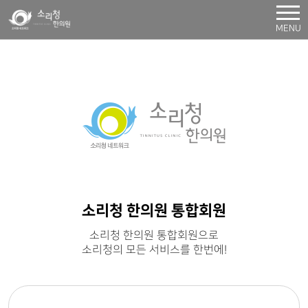
MENU
소리청 한의원 통합회원
소리청 한의원 통합회원으로
소리청의 모든 서비스를 한번에!