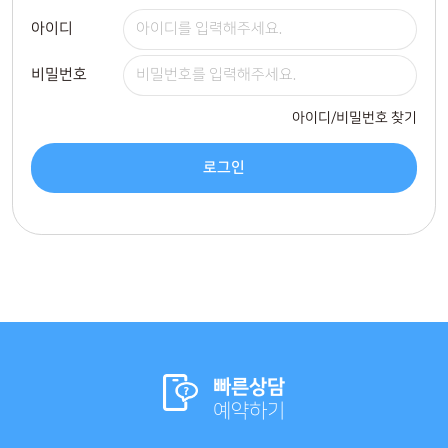
아이디
비밀번호
아이디/비밀번호 찾기
로그인
빠른상담
예약하기