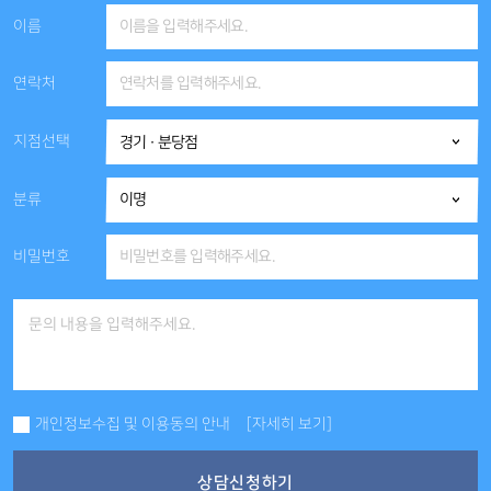
이름
연락처
지점선택
분류
비밀번호
개인정보수집 및 이용동의 안내
[자세히 보기]
상담신청하기