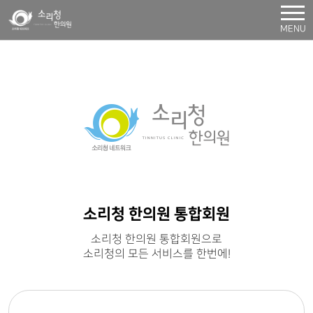
MENU
소리청 한의원 통합회원
소리청 한의원 통합회원으로
소리청의 모든 서비스를 한번에!