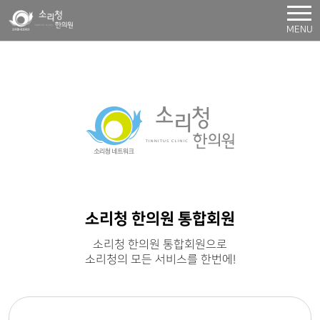
MENU
소리청 한의원 통합회원
소리청 한의원 통합회원으로
소리청의 모든 서비스를 한번에!