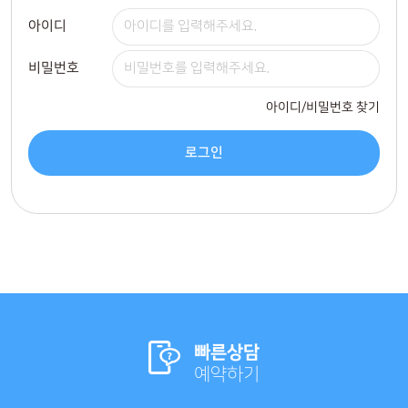
아이디
비밀번호
아이디/비밀번호 찾기
로그인
빠른상담
예약하기