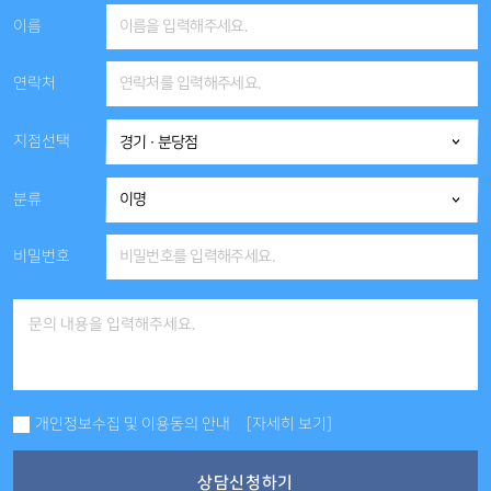
이름
연락처
지점선택
분류
비밀번호
개인정보수집 및 이용동의 안내
[자세히 보기]
상담신청하기