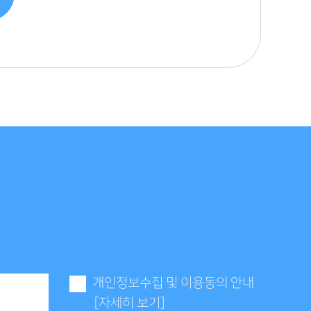
개인정보수집 및 이용동의 안내
[자세히 보기]