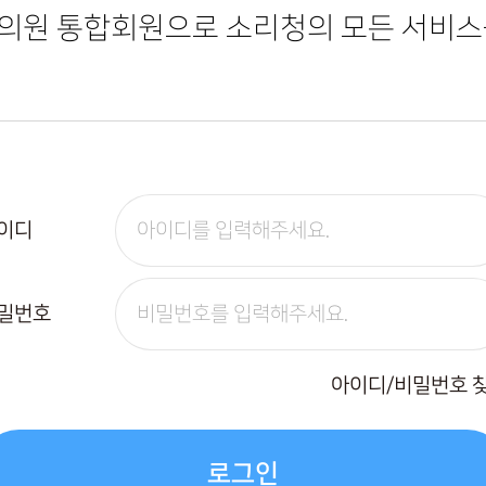
한의원 통합회원으로
소리청의 모든 서비스
이디
밀번호
아이디/비밀번호 
로그인