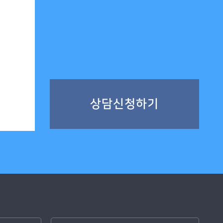
상담신청하기