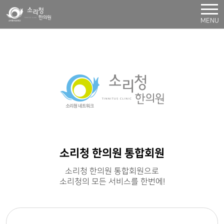
MENU
소리청 한의원 통합회원
소리청 한의원 통합회원으로
소리청의 모든 서비스를 한번에!