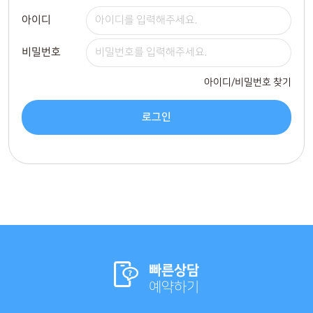
아이디
비밀번호
아이디/비밀번호 찾기
로그인
빠른상담
예약하기