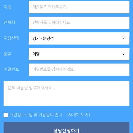
이름
연락처
지점선택
분류
비밀번호
개인정보수집 및 이용동의 안내
[자세히 보기]
상담신청하기