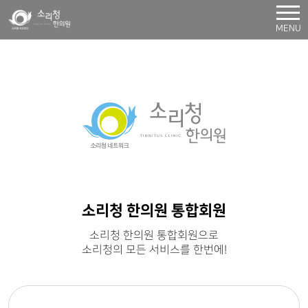
MENU
소리청 한의원 통합회원
소리청 한의원 통합회원으로
소리청의 모든 서비스를 한번에!