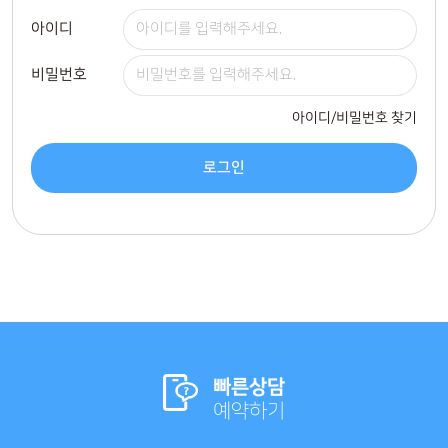
아이디
비밀번호
아이디/비밀번호 찾기
로그인
빠른상담
예약하기