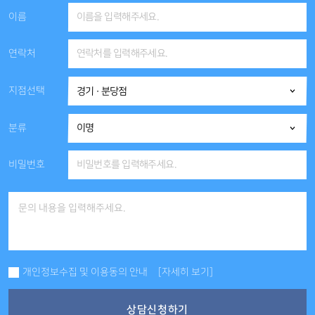
이름
연락처
지점선택
분류
비밀번호
개인정보수집 및 이용동의 안내
[자세히 보기]
상담신청하기