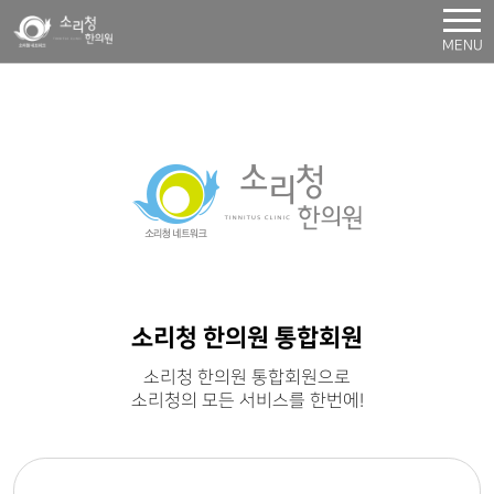
MENU
소리청 한의원 통합회원
소리청 한의원 통합회원으로
소리청의 모든 서비스를 한번에!