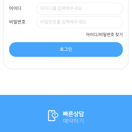
아이디
비밀번호
아이디/비밀번호 찾기
로그인
빠른상담
예약하기