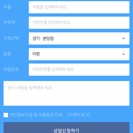
이름
연락처
지점선택
분류
비밀번호
개인정보수집 및 이용동의 안내
[자세히 보기]
상담신청하기