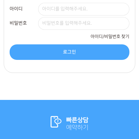
아이디
비밀번호
아이디/비밀번호 찾기
로그인
빠른상담
예약하기