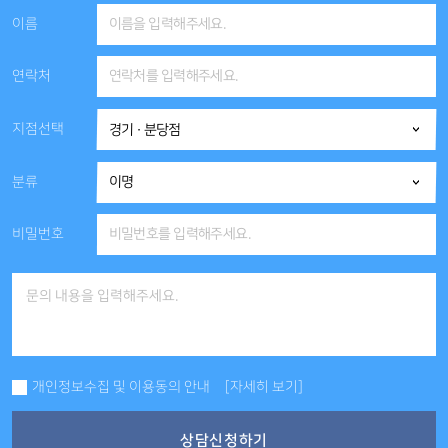
이름
연락처
지점선택
분류
비밀번호
개인정보수집 및 이용동의 안내
[자세히 보기]
상담신청하기