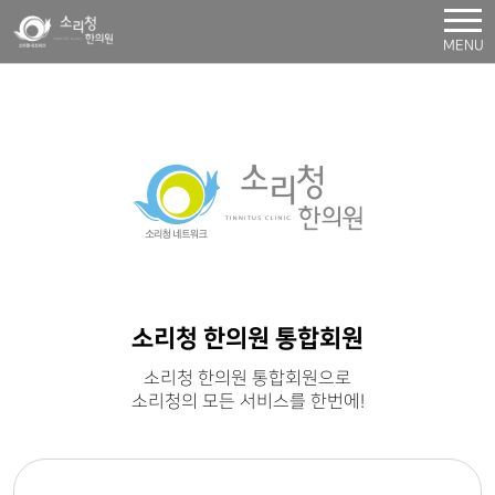
MENU
소리청 한의원 통합회원
소리청 한의원 통합회원으로
소리청의 모든 서비스를 한번에!