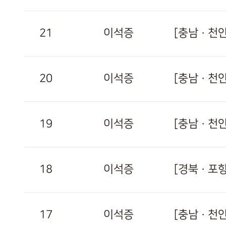
21
이석증
[충남 · 
20
이석증
19
이석증
[충남 · 
18
이석증
17
이석증
[충남 · 