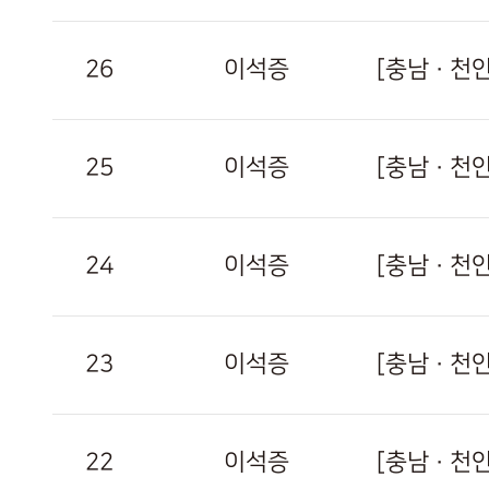
26
이석증
[충남 · 
25
이석증
[충남 · 
24
이석증
[충남 · 
23
이석증
[충남 · 천
22
이석증
[충남 · 