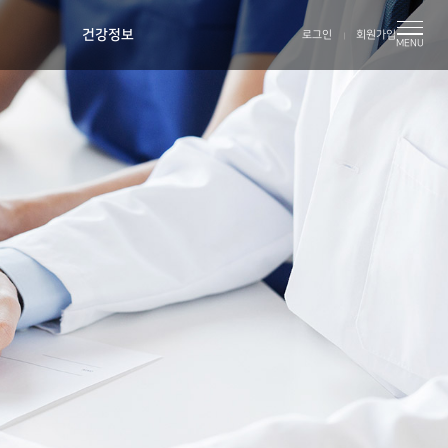
건강정보
로그인
회원가입
MENU