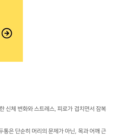
한 신체 변화와 스트레스, 피로가 겹치면서 잠복
통은 단순히 머리의 문제가 아닌, 목과 어깨 근