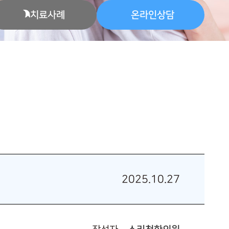
치료사례
온라인상담
2025.10.27