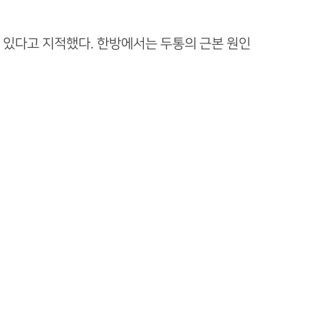
 있다고 지적했다. 한방에서는 두통의 근본 원인