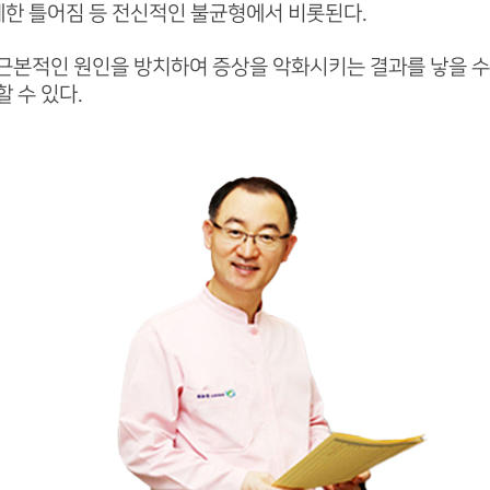
세한 틀어짐 등 전신적인 불균형에서 비롯된다.
근본적인 원인을 방치하여 증상을 악화시키는 결과를 낳을 수
 수 있다.