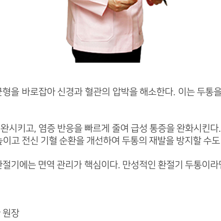
균형을 바로잡아 신경과 혈관의 압박을 해소한다. 이는 두통
완시키고, 염증 반응을 빠르게 줄여 급성 통증을 완화시킨다. 
높이고 전신 기혈 순환을 개선하여 두통의 재발을 방지할 수도
 환절기에는 면역 관리가 핵심이다. 만성적인 환절기 두통이라면
 원장