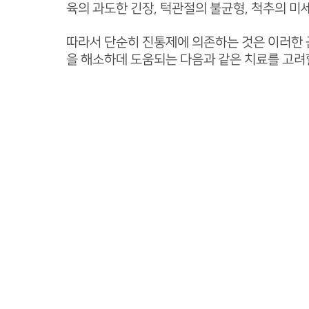
육의 과도한 긴장, 턱관절의 불균형, 척추의 미
따라서 단순히 진통제에 의존하는 것은 이러한 
을 해소하데 도움되는 다음과 같은 치료를 고려할