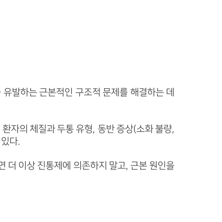
을 유발하는 근본적인 구조적 문제를 해결하는 데
환자의 체질과 두통 유형, 동반 증상(소화 불량,
 있다.
 더 이상 진통제에 의존하지 말고, 근본 원인을