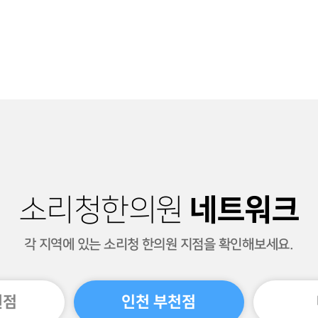
네트워크
소리청한의원
각 지역에 있는 소리청 한의원 지점을 확인해보세요.
원점
인천 부천점