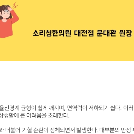
율신경계 균형이 쉽게 깨지며, 면역력이 저하되기 쉽다. 이러
상생활에 큰 어려움을 초래한다.
과 더불어 기혈 순환이 정체되면서 발생한다. 대부분의 만성 두