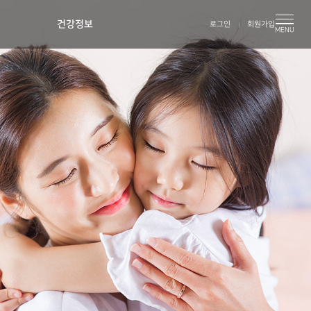
건강정보
로그인
회원가입
MENU