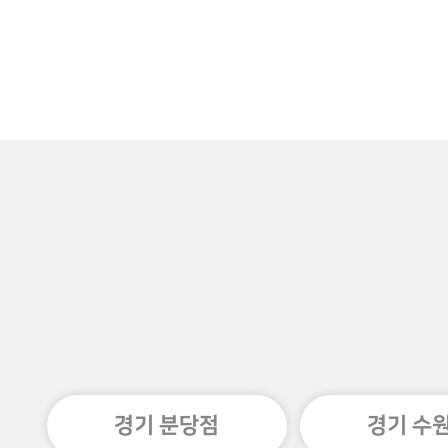
경기 분당점
경기 수