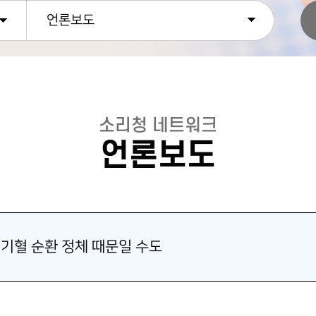
언론보도
소리청 네트워크
언론보도
 기혈 순환 정체 때문일 수도